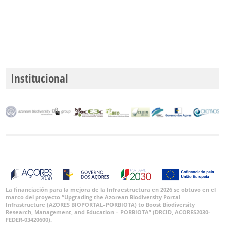
Institucional
La financiación para la mejora de la Infraestructura en 2026 se obtuvo en el
marco del proyecto “Upgrading the Azorean Biodiversity Portal
Infrastructure (AZORES BIOPORTAL–PORBIOTA) to Boost Biodiversity
Research, Management, and Education – PORBIOTA” (DRCID, ACORES2030-
FEDER-03420600).