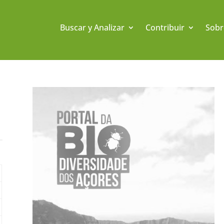
Buscar y Analizar
Contribuir
Sobr