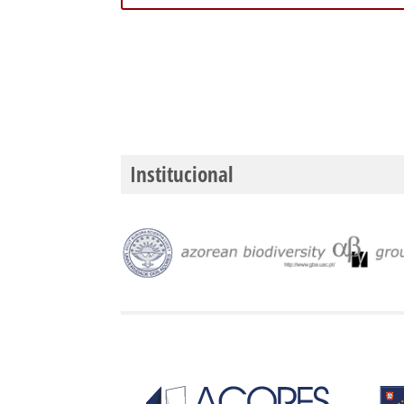
Institucional