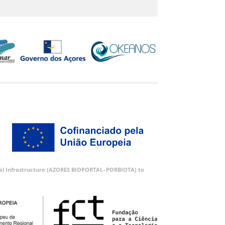
ortal Infrastructure (AZORES BIOPORTAL–PORBIOTA) to