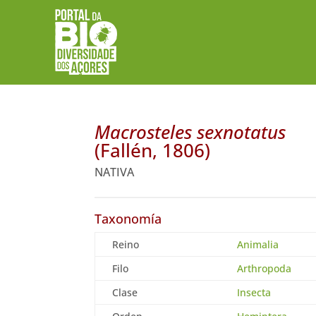
Macrosteles sexnotatus
(Fallén, 1806)
NATIVA
Taxonomía
Reino
Animalia
Filo
Arthropoda
Clase
Insecta