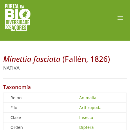
Minettia fasciata
(Fallén, 1826)
NATIVA
Taxonomía
Reino
Animalia
Filo
Arthropoda
Clase
Insecta
Orden
Diptera