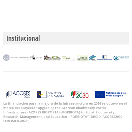
Institucional
La financiación para la mejora de la Infraestructura en 2026 se obtuvo en el
marco del proyecto “Upgrading the Azorean Biodiversity Portal
Infrastructure (AZORES BIOPORTAL–PORBIOTA) to Boost Biodiversity
Research, Management, and Education – PORBIOTA” (DRCID, ACORES2030-
FEDER-03420600).