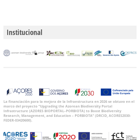
Institucional
La financiación para la mejora de la Infraestructura en 2026 se obtuvo en el
marco del proyecto “Upgrading the Azorean Biodiversity Portal
Infrastructure (AZORES BIOPORTAL–PORBIOTA) to Boost Biodiversity
Research, Management, and Education – PORBIOTA” (DRCID, ACORES2030-
FEDER-03420600).