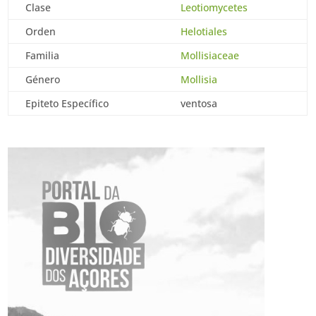
Clase
Leotiomycetes
Orden
Helotiales
Familia
Mollisiaceae
Género
Mollisia
Epiteto Específico
ventosa