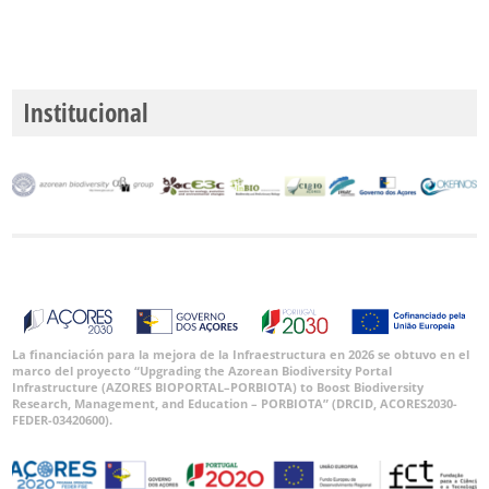
Institucional
La financiación para la mejora de la Infraestructura en 2026 se obtuvo en el
marco del proyecto “Upgrading the Azorean Biodiversity Portal
Infrastructure (AZORES BIOPORTAL–PORBIOTA) to Boost Biodiversity
Research, Management, and Education – PORBIOTA” (DRCID, ACORES2030-
FEDER-03420600).