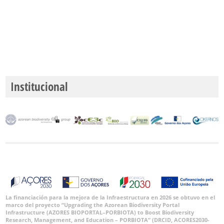
Institucional
La financiación para la mejora de la Infraestructura en 2026 se obtuvo en el
marco del proyecto “Upgrading the Azorean Biodiversity Portal
Infrastructure (AZORES BIOPORTAL–PORBIOTA) to Boost Biodiversity
Research, Management, and Education – PORBIOTA” (DRCID, ACORES2030-