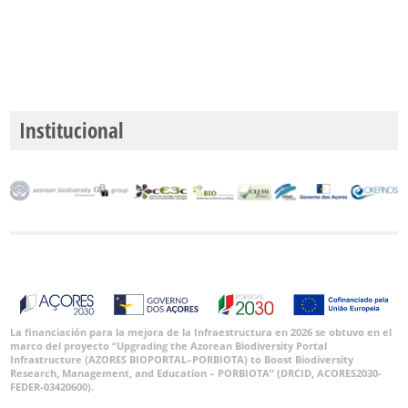
Institucional
La financiación para la mejora de la Infraestructura en 2026 se obtuvo en el
marco del proyecto “Upgrading the Azorean Biodiversity Portal
Infrastructure (AZORES BIOPORTAL–PORBIOTA) to Boost Biodiversity
Research, Management, and Education – PORBIOTA” (DRCID, ACORES2030-
FEDER-03420600).