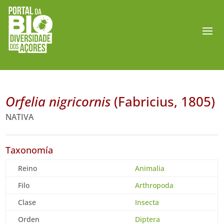
Orfelia nigricornis
(Fabricius, 1805)
NATIVA
Taxonomía
Reino
Animalia
Filo
Arthropoda
Clase
Insecta
Orden
Diptera