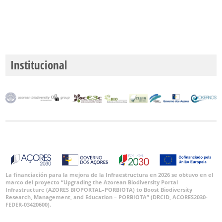
🔗 GBIF
World
Institucional
La financiación para la mejora de la Infraestructura en 2026 se obtuvo en el
marco del proyecto “Upgrading the Azorean Biodiversity Portal
Infrastructure (AZORES BIOPORTAL–PORBIOTA) to Boost Biodiversity
Research, Management, and Education – PORBIOTA” (DRCID, ACORES2030-
FEDER-03420600).