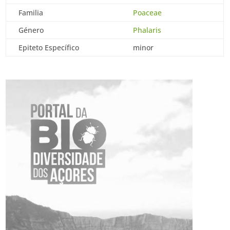
Familia
Poaceae
Género
Phalaris
Epiteto Específico
minor