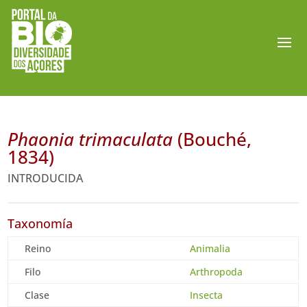
Phaonia trimaculata
(Bouché,
1834)
INTRODUCIDA
Taxonomía
Reino
Animalia
Filo
Arthropoda
Clase
Insecta