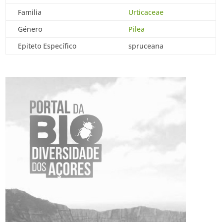
Familia
Urticaceae
Género
Pilea
Epiteto Específico
spruceana