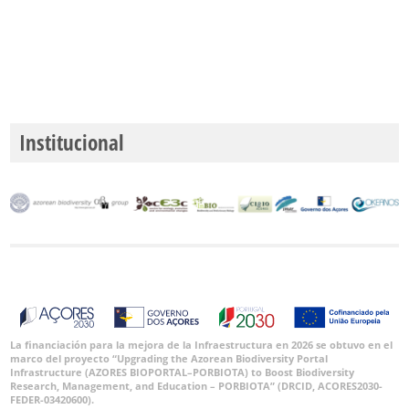
Institucional
La financiación para la mejora de la Infraestructura en 2026 se obtuvo en el
marco del proyecto “Upgrading the Azorean Biodiversity Portal
Infrastructure (AZORES BIOPORTAL–PORBIOTA) to Boost Biodiversity
Research, Management, and Education – PORBIOTA” (DRCID, ACORES2030-
FEDER-03420600).