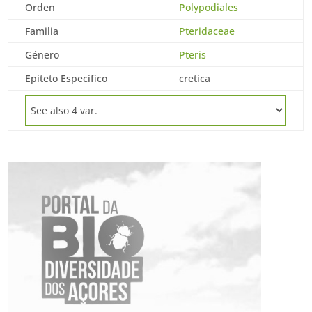
Orden
Polypodiales
Familia
Pteridaceae
Género
Pteris
Epiteto Específico
cretica