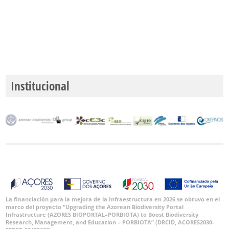
Institucional
La financiación para la mejora de la Infraestructura en 2026 se obtuvo en el
marco del proyecto “Upgrading the Azorean Biodiversity Portal
Infrastructure (AZORES BIOPORTAL–PORBIOTA) to Boost Biodiversity
Research, Management, and Education – PORBIOTA” (DRCID, ACORES2030-