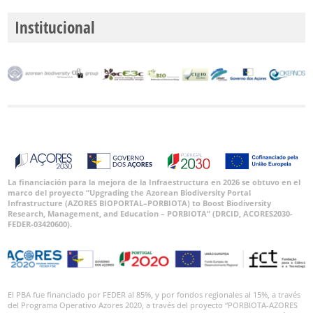
Institucional
La financiación para la mejora de la Infraestructura en 2026 se obtuvo en el
marco del proyecto “Upgrading the Azorean Biodiversity Portal
Infrastructure (AZORES BIOPORTAL–PORBIOTA) to Boost Biodiversity
Research, Management, and Education – PORBIOTA” (DRCID, ACORES2030-
FEDER-03420600).
El PBA fue financiado por FEDER al 85%, y por fondos regionales al 15%, a través
del Programa Operativo Azores 2020, a través del proyecto “PORBIOTA-AZORES