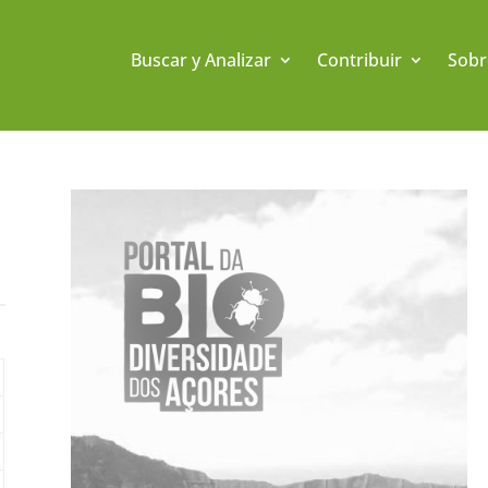
Buscar y Analizar
Contribuir
Sobr