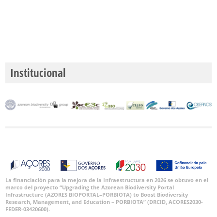
Institucional
La financiación para la mejora de la Infraestructura en 2026 se obtuvo en el
marco del proyecto “Upgrading the Azorean Biodiversity Portal
Infrastructure (AZORES BIOPORTAL–PORBIOTA) to Boost Biodiversity
Research, Management, and Education – PORBIOTA” (DRCID, ACORES2030-
FEDER-03420600).