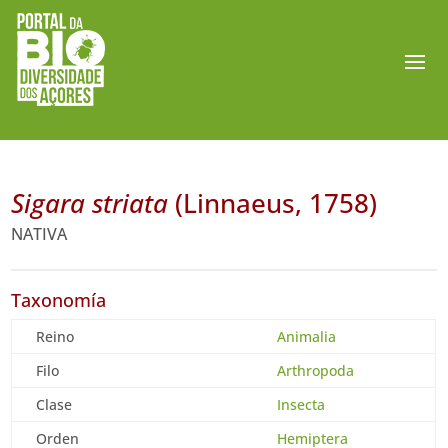
Sigara striata
(Linnaeus, 1758)
NATIVA
Taxonomía
Reino
Animalia
Filo
Arthropoda
Clase
Insecta
Orden
Hemiptera