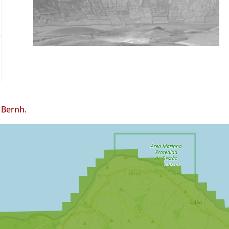
Bernh.