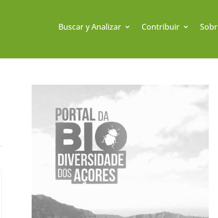
Buscar y Analizar
Contribuir
Sobr