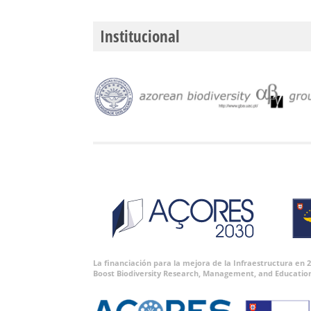
Institucional
La financiación para la mejora de la Infraestructura en
Boost Biodiversity Research, Management, and Educatio