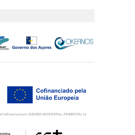
ortal Infrastructure (AZORES BIOPORTAL–PORBIOTA) to