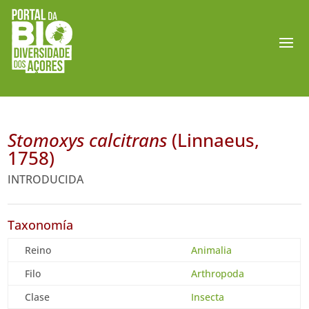
Stomoxys calcitrans
(Linnaeus,
1758)
INTRODUCIDA
Taxonomía
Reino
Animalia
Filo
Arthropoda
Clase
Insecta