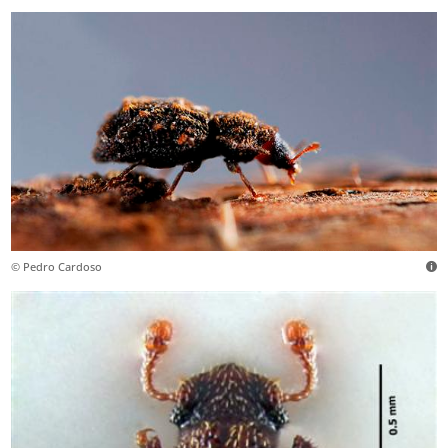
© Pedro Cardoso