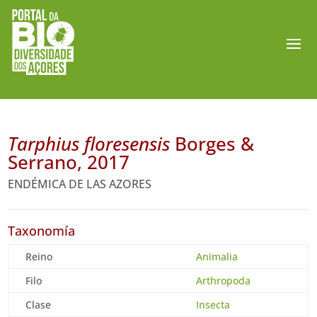
Tarphius floresensis
Borges &
Serrano, 2017
ENDÉMICA DE LAS AZORES
Taxonomía
Reino
Animalia
Filo
Arthropoda
Clase
Insecta