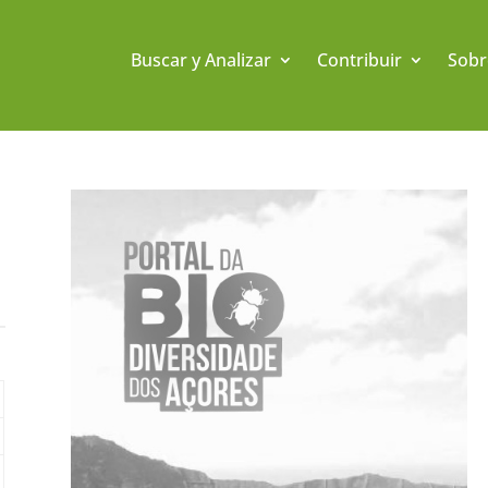
Buscar y Analizar
Contribuir
Sobr