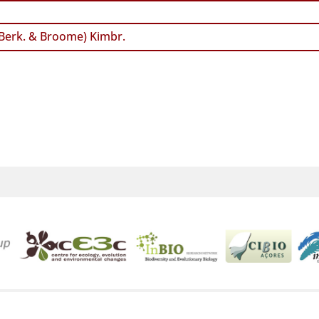
Berk. & Broome) Kimbr.