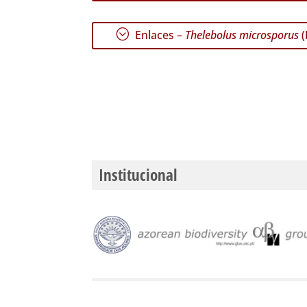
;
Enlaces –
Thelebolus microsporus
(
Institucional