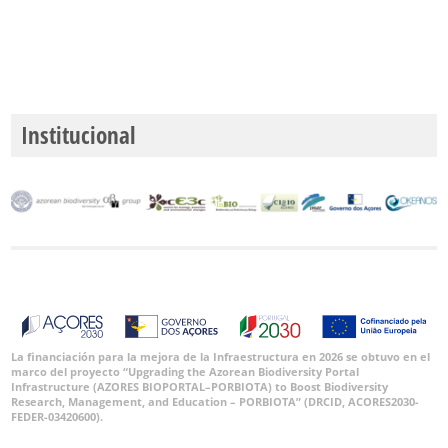
Institucional
La financiación para la mejora de la Infraestructura en 2026 se obtuvo en el
marco del proyecto “Upgrading the Azorean Biodiversity Portal
Infrastructure (AZORES BIOPORTAL–PORBIOTA) to Boost Biodiversity
Research, Management, and Education – PORBIOTA” (DRCID, ACORES2030-
FEDER-03420600).