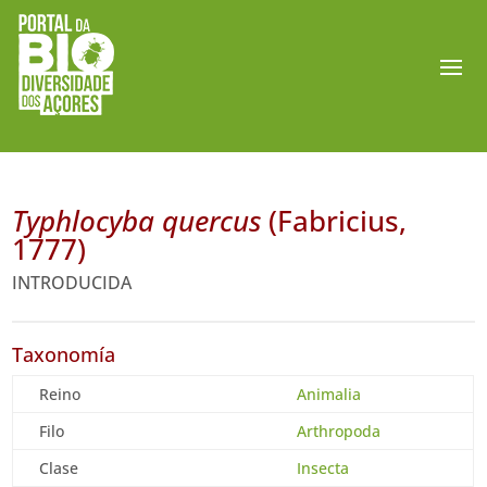
Typhlocyba quercus
(Fabricius,
1777)
INTRODUCIDA
Taxonomía
Reino
Animalia
Filo
Arthropoda
Clase
Insecta