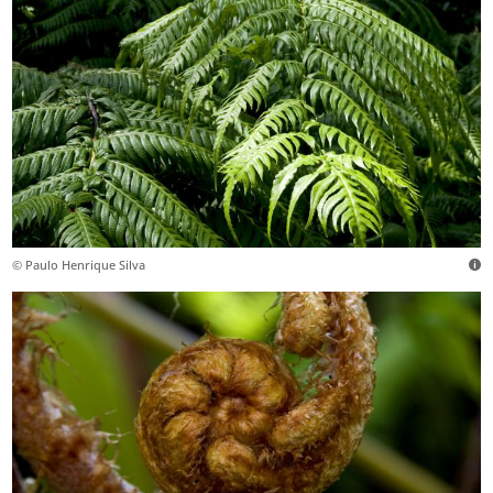
© Paulo Henrique Silva