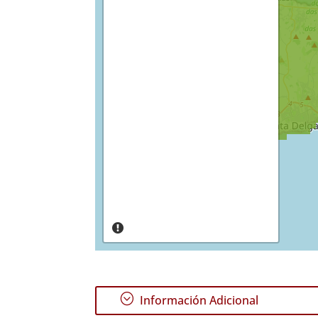
;
Información Adicional