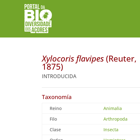
Xylocoris flavipes
(Reuter,
1875)
INTRODUCIDA
Taxonomía
Reino
Animalia
Filo
Arthropoda
Clase
Insecta