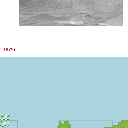
, 1875)