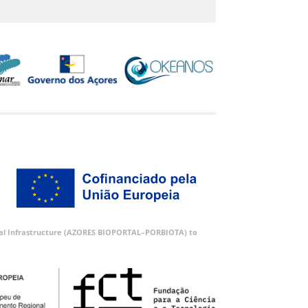
ortal Infrastructure (AZORES BIOPORTAL–PORBIOTA) to