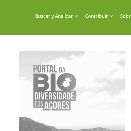
Buscar y Analizar
Contribuir
Sobr