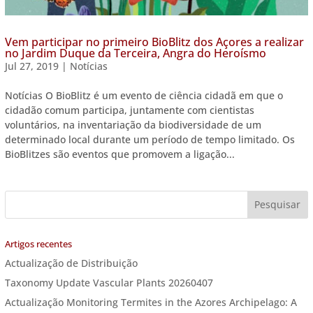
Vem participar no primeiro BioBlitz dos Açores a realizar
no Jardim Duque da Terceira, Angra do Heroísmo
Jul 27, 2019
|
Notícias
Notícias O BioBlitz é um evento de ciência cidadã em que o
cidadão comum participa, juntamente com cientistas
voluntários, na inventariação da biodiversidade de um
determinado local durante um período de tempo limitado. Os
BioBlitzes são eventos que promovem a ligação...
Artigos recentes
Actualização de Distribuição
Taxonomy Update Vascular Plants 20260407
Actualização Monitoring Termites in the Azores Archipelago: A