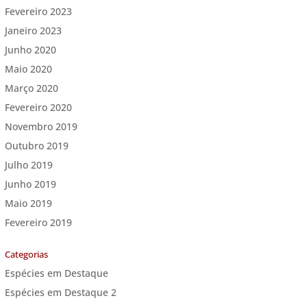
Fevereiro 2023
Janeiro 2023
Junho 2020
Maio 2020
Março 2020
Fevereiro 2020
Novembro 2019
Outubro 2019
Julho 2019
Junho 2019
Maio 2019
Fevereiro 2019
Categorias
Espécies em Destaque
Espécies em Destaque 2