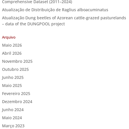
Comprehensive Dataset (2011–2024)
Atualização de Distribuição de Raglius alboacuminatus
Atualização Dung beetles of Azorean cattle-grazed pasturelands
– data of the DUNGPOOL project
Arquivo
Maio 2026
Abril 2026
Novembro 2025
Outubro 2025
Junho 2025
Maio 2025
Fevereiro 2025
Dezembro 2024
Junho 2024
Maio 2024
Março 2023