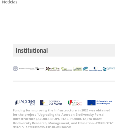
Notícias
Institutional
Funding for improving the Infrastructure in 2026 was obtained
for the project “Upgrading the Azorean Biodiversity Portal
Infrastructure (AZORES BIOPORTAL- PORBIOTA) to Boost
Biodiversity Research, Management, and Education -PORBIOTA”
(DRCID, ACORES2030-FEDER-03420600).