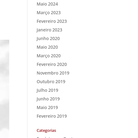
Maio 2024
Março 2023
Fevereiro 2023
Janeiro 2023
Junho 2020
Maio 2020
Março 2020
Fevereiro 2020
Novembro 2019
Outubro 2019
Julho 2019
Junho 2019
Maio 2019
Fevereiro 2019
Categorias