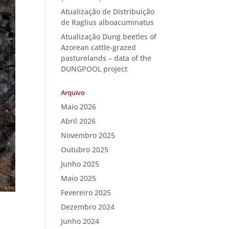
Atualização de Distribuição
de Raglius alboacuminatus
Atualização Dung beetles of
Azorean cattle-grazed
pasturelands – data of the
DUNGPOOL project
Arquivo
Maio 2026
Abril 2026
Novembro 2025
Outubro 2025
Junho 2025
Maio 2025
Fevereiro 2025
Dezembro 2024
Junho 2024