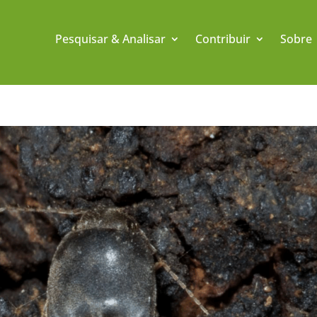
Pesquisar & Analisar
Contribuir
Sobre