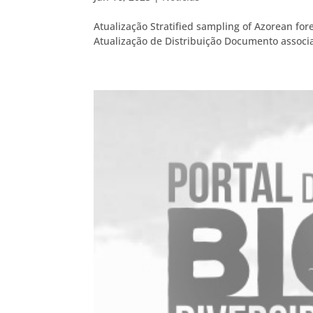
Atualização Stratified sampling of Azorean fo
Atualização de Distribuição Documento associad