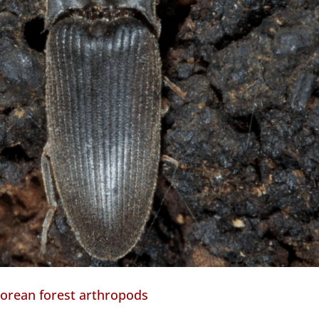
zorean forest arthropods