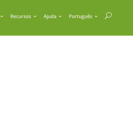
U
Recursos
Ajuda
Português