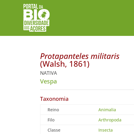
Protapanteles militaris
(Walsh, 1861)
NATIVA
Vespa
Taxonomia
Reino
Animalia
Filo
Arthropoda
Classe
Insecta