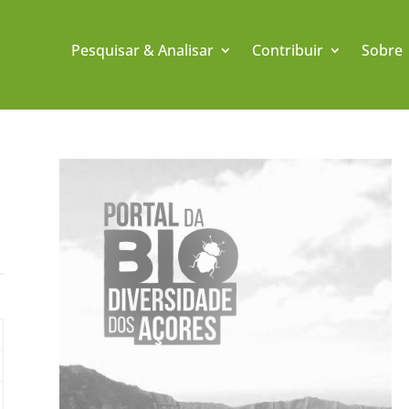
Pesquisar & Analisar
Contribuir
Sobre