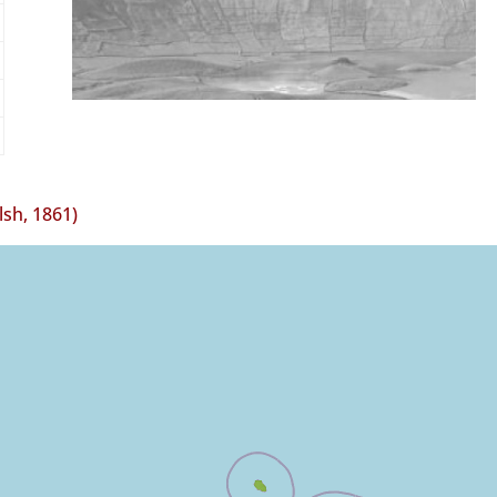
sh, 1861)