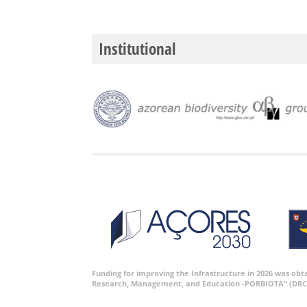
Institutional
Funding for improving the Infrastructure in 2026 was ob
Research, Management, and Education -PORBIOTA” (DRC