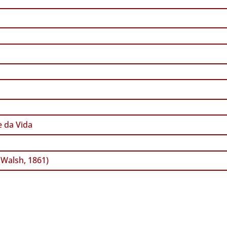
 da Vida
(Walsh, 1861)