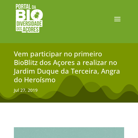
Vem participar no primeiro
BioBlitz dos Açores a realizar no
Jardim Duque da Terceira, Angra
do Heroísmo
Jul 27, 2019