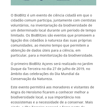
O BioBlitz é um evento de ciência cidadã em que o
cidadão comum participa, juntamente com cientistas
voluntários, na inventariação da biodiversidade de
um determinado local durante um período de tempo
limitado. Os BioBlitzes são eventos que promovem a
ligação dos cidadãos à natureza das suas próprias
comunidades, ao mesmo tempo que permitem a
obtenção de dados úteis para a ciência, em
particular, para a monitorização da biodiversidade.
O primeiro BioBlitz Açores será realizado no Jardim
Duque da Terceira no dia 27 de julho de 2019, no
âmbito das celebrações do Dia Mundial da
Conservação da Natureza.
Este evento permitirá aos moradores e visitantes de
Angra do Heroísmo ficarem a conhecer melhor a
biodiversidade local, a sua importância nos
ecossistemas e a necessidade de a conservar. Mais