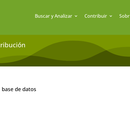
Buscar y Analizar
Contribuir
Sobr
tribución
a base de datos