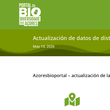
Actualización de datos de dis
May 13, 2026
Azoresbioportal – actualización de l
