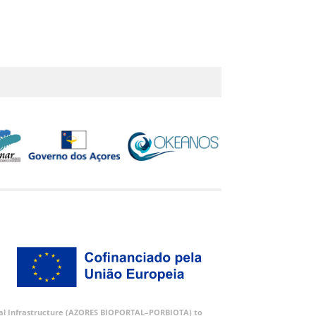
ortal Infrastructure (AZORES BIOPORTAL–PORBIOTA) to