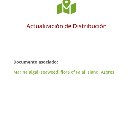

Actualización de Distribución
Documento asociado:
Marine algal (seaweed) flora of Faial Island, Azores