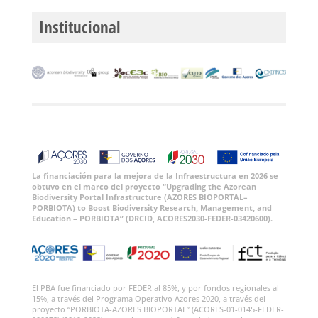
Institucional
La financiación para la mejora de la Infraestructura en 2026 se
obtuvo en el marco del proyecto “Upgrading the Azorean
Biodiversity Portal Infrastructure (AZORES BIOPORTAL–
PORBIOTA) to Boost Biodiversity Research, Management, and
Education – PORBIOTA” (DRCID, ACORES2030-FEDER-03420600).
El PBA fue financiado por FEDER al 85%, y por fondos regionales al
15%, a través del Programa Operativo Azores 2020, a través del
proyecto “PORBIOTA-AZORES BIOPORTAL” (ACORES-01-0145-FEDER-