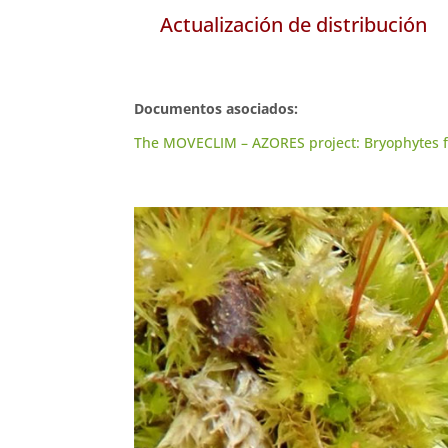
Actualización de distribución
Documentos asociados:
The MOVECLIM – AZORES project: Bryophytes fr