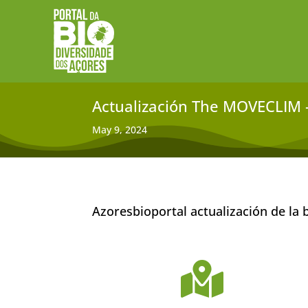
Actualización The MOVECLIM –
May 9, 2024
Azoresbioportal actualización de la 
