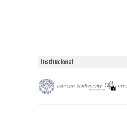
Institucional