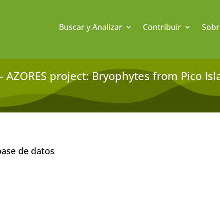
Buscar y Analizar
Contribuir
Sobr
 AZORES project: Bryophytes from Pico Isl
base de datos