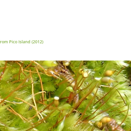
om Pico Island (2012)