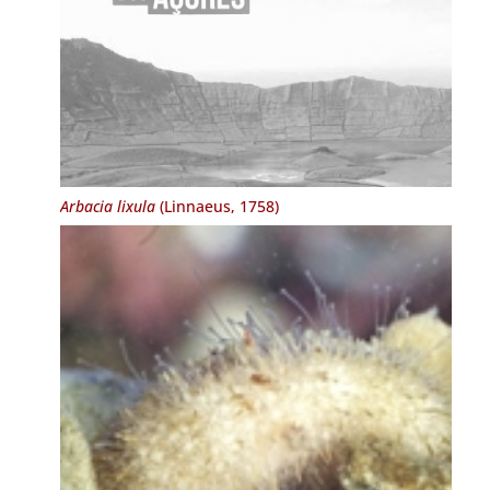
Arbacia lixula
(Linnaeus, 1758)