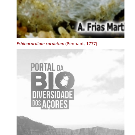
Echinocardium cordatum
(Pennant, 1777)