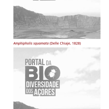
Amphipholis squamata
(Delle Chiaje, 1828)