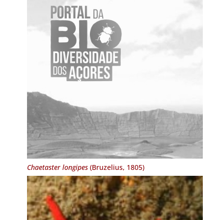
Chaetaster longipes
(Bruzelius, 1805)