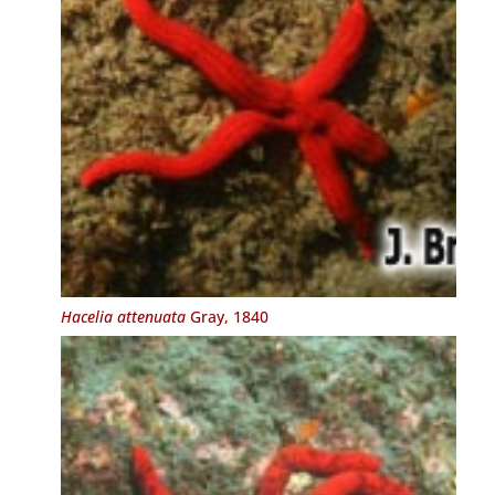
Hacelia attenuata
Gray, 1840