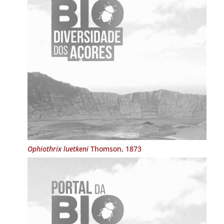
Ophiothrix luetkeni
Thomson, 1873