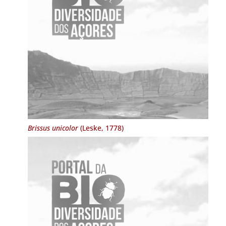
Brissus unicolor
(Leske, 1778)