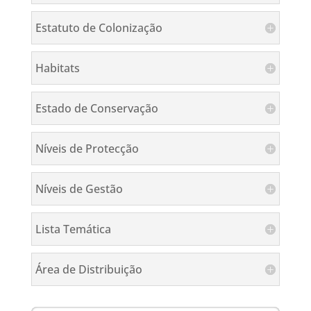
Estatuto de Colonização
Habitats
Estado de Conservação
Níveis de Protecção
Níveis de Gestão
Lista Temática
Área de Distribuição