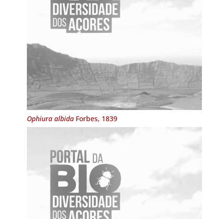
Ophiura albida
Forbes, 1839