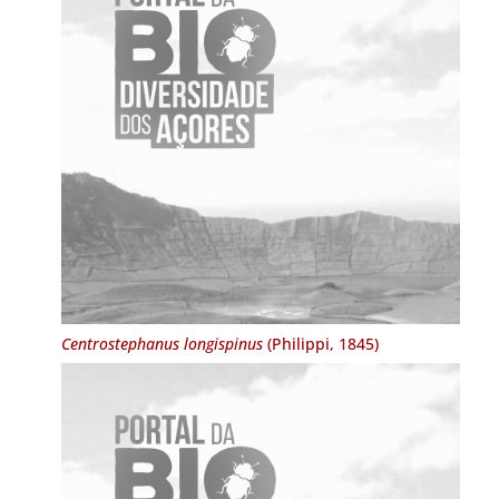
Centrostephanus longispinus
(Philippi, 1845)