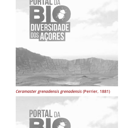
Ceramaster grenadensis grenadensis
(Perrier, 1881)