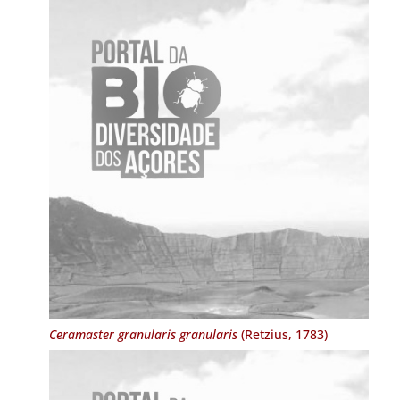
Ceramaster granularis granularis
(Retzius, 1783)