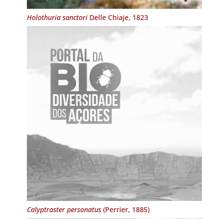
Holothuria sanctori
Delle Chiaje, 1823
Calyptraster personatus
(Perrier, 1885)