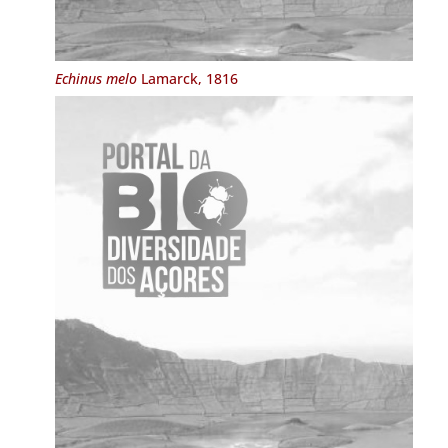
Echinus melo
Lamarck, 1816