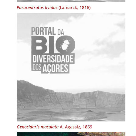
Paracentrotus lividus
(Lamarck, 1816)
Genocidaris maculata
A. Agassiz, 1869