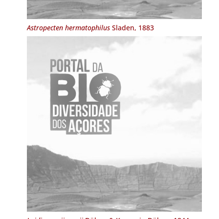
Astropecten hermatophilus
Sladen, 1883