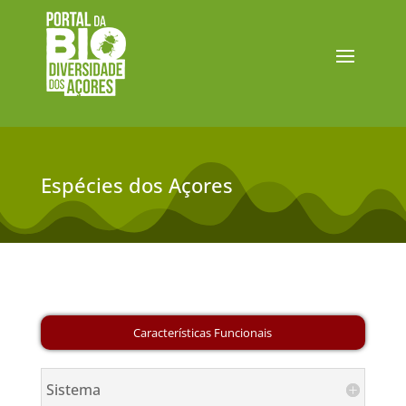
Espécies dos Açores
Sistema