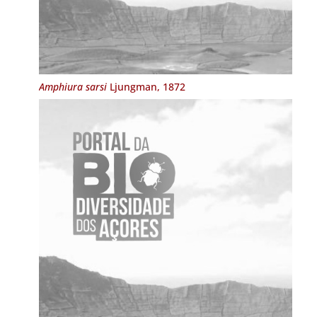
Amphiura sarsi
Ljungman, 1872