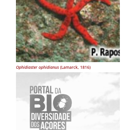
Ophidiaster ophidianus
(Lamarck, 1816)