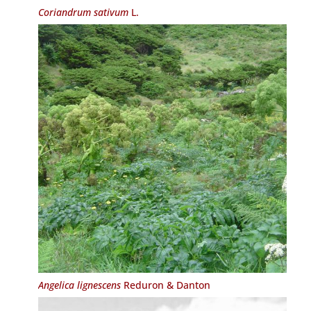
Coriandrum sativum
L.
Angelica lignescens
Reduron & Danton