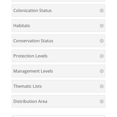
Colonization Status
Habitats
Conservation Status
Protection Levels
Management Levels
Thematic Lists
Distribution Area