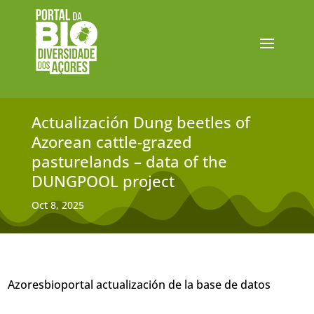
Actualización Dung beetles of
Azorean cattle-grazed
pasturelands – data of the
DUNGPOOL project
Oct 8, 2025
Azoresbioportal actualización de la base de datos