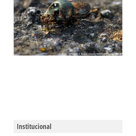
Institucional