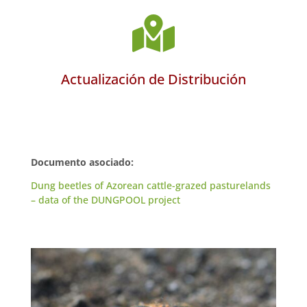

Actualización de Distribución
Documento asociado:
Dung beetles of Azorean cattle-grazed pasturelands
– data of the DUNGPOOL project