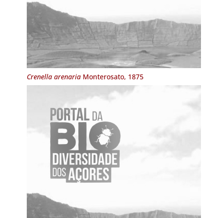
Crenella arenaria
Monterosato, 1875