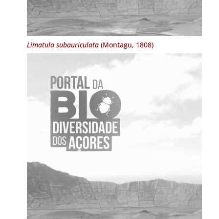
Limatula subauriculata
(Montagu, 1808)