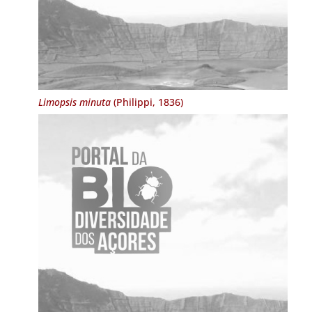
Limopsis minuta
(Philippi, 1836)