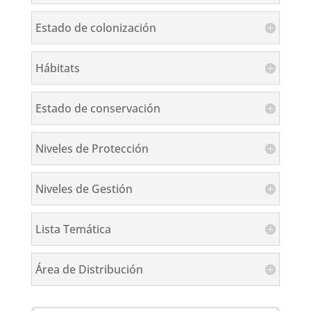
Estado de colonización
Hábitats
Estado de conservación
Niveles de Protección
Niveles de Gestión
Lista Temática
Área de Distribución