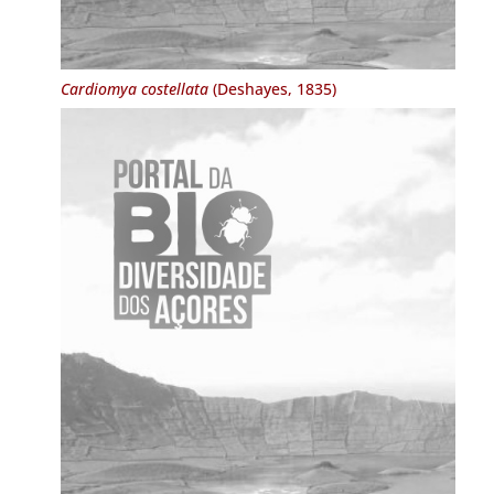
Cardiomya costellata
(Deshayes, 1835)