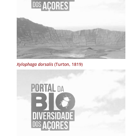
Xylophaga dorsalis
(Turton, 1819)