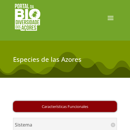
Especies de las Azores
Sistema