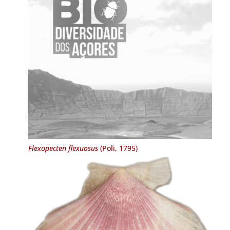
Flexopecten flexuosus
(Poli, 1795)