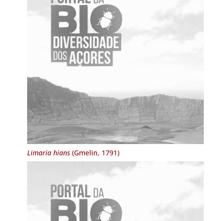
Limaria hians
(Gmelin, 1791)