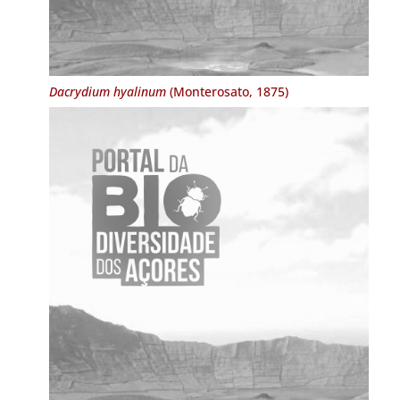
Dacrydium hyalinum
(Monterosato, 1875)