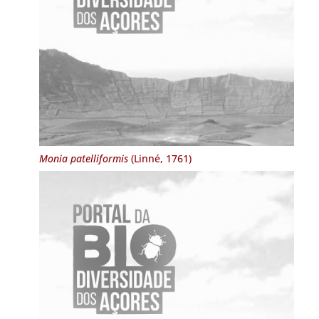
Monia patelliformis
(Linné, 1761)