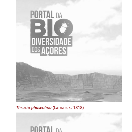
Thracia phaseolina
(Lamarck, 1818)