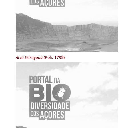
Arca tetragona
(Poli, 1795)