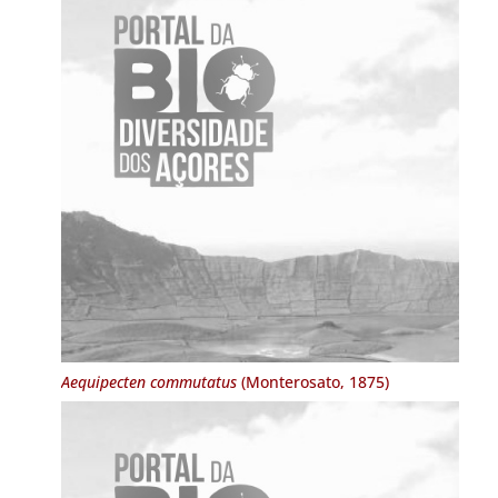
Aequipecten commutatus
(Monterosato, 1875)