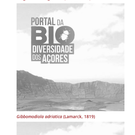
Gibbomodiola adriatica
(Lamarck, 1819)