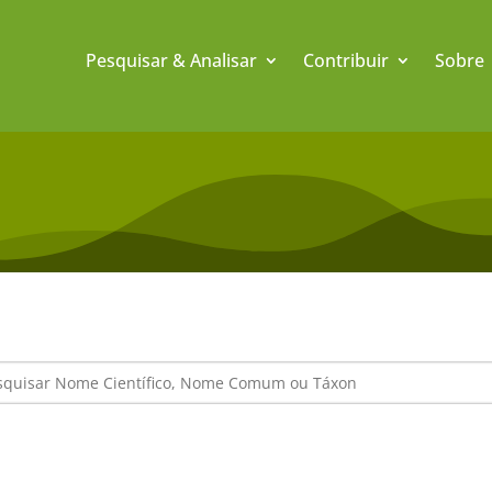
Pesquisar & Analisar
Contribuir
Sobre