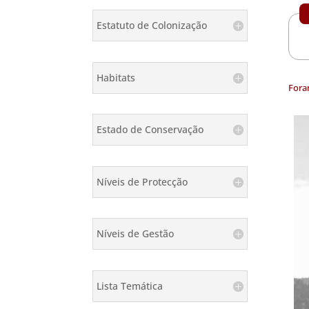
Estatuto de Colonização
Habitats
Fora
Estado de Conservação
Níveis de Protecção
Níveis de Gestão
Lista Temática