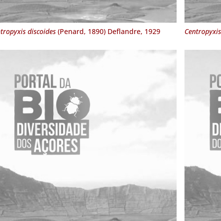
tropyxis discoides
(Penard, 1890) Deflandre, 1929
Centropyxis