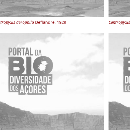
tropyxis aerophila
Deflandre, 1929
Centropyxis