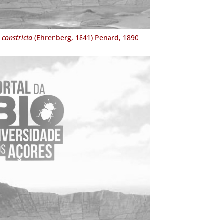
 constricta
(Ehrenberg, 1841) Penard, 1890