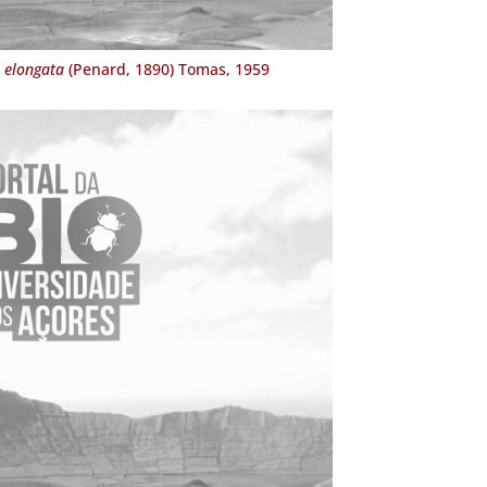
 elongata
(Penard, 1890) Tomas, 1959