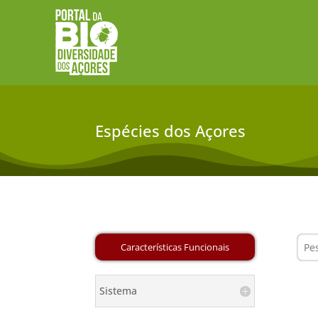
Espécies dos Açores
Sistema