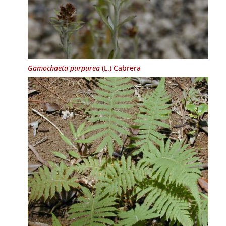
Gamochaeta purpurea
(L.) Cabrera