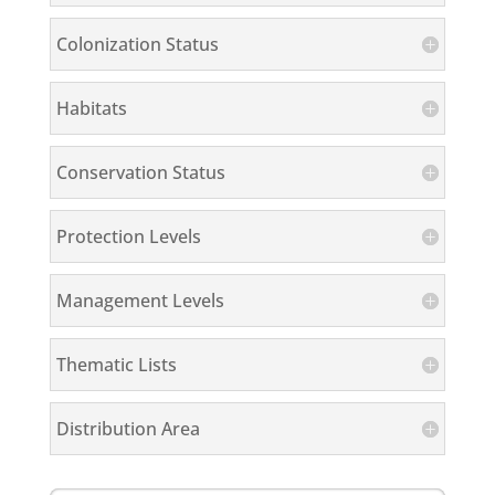
Colonization Status
Habitats
Conservation Status
Protection Levels
Management Levels
Thematic Lists
Distribution Area