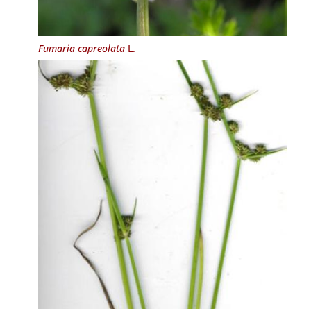
Fumaria capreolata
L.