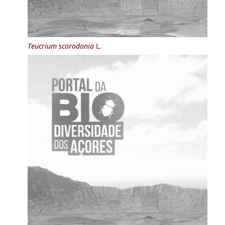
Teucrium scorodonia
L.