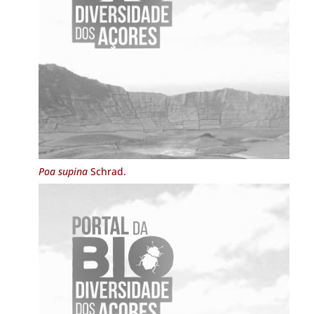
Poa supina
Schrad.