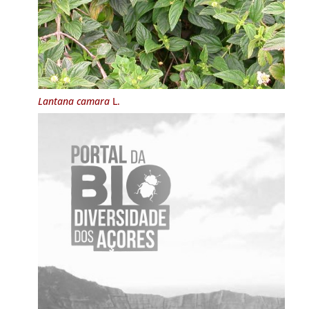
Lantana camara
L.